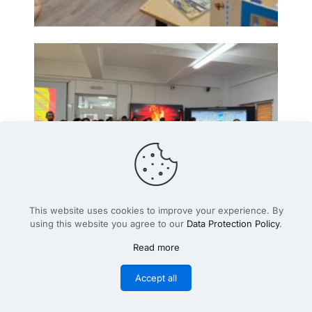
This website uses cookies to improve your experience. By
using this website you agree to our
Data Protection Policy
.
Read more
Accept all