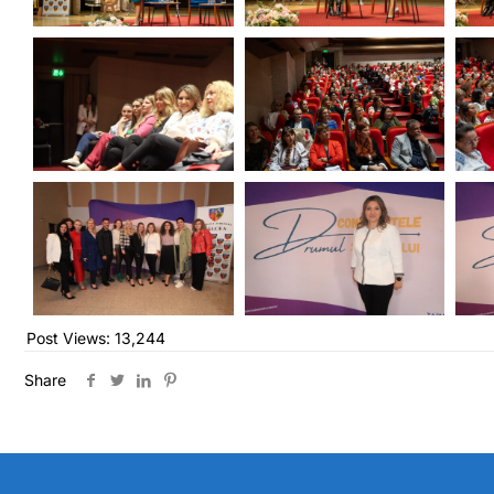
Post Views:
13,244
Share