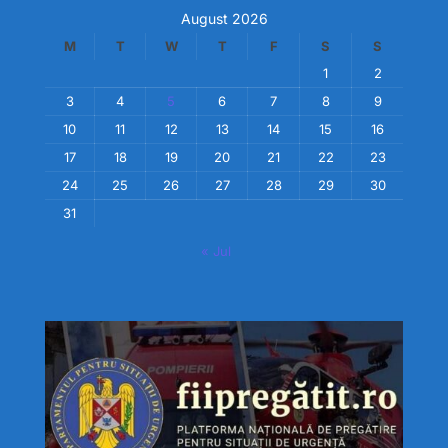
August 2026
M
T
W
T
F
S
S
1
2
3
4
5
6
7
8
9
10
11
12
13
14
15
16
17
18
19
20
21
22
23
24
25
26
27
28
29
30
31
« Jul