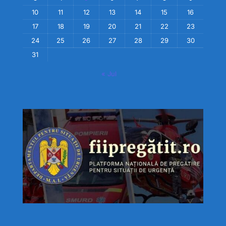
10
11
12
13
14
15
16
17
18
19
20
21
22
23
24
25
26
27
28
29
30
31
« Jul