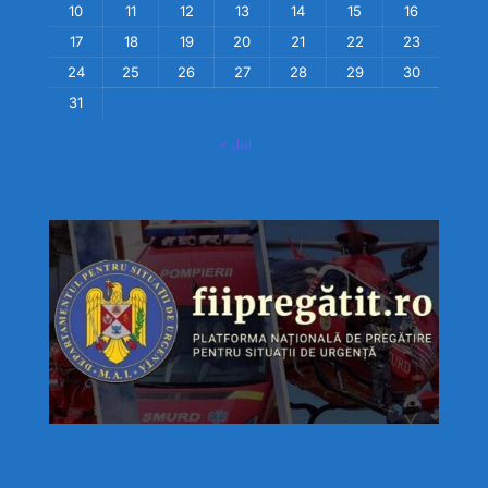
10
11
12
13
14
15
16
17
18
19
20
21
22
23
24
25
26
27
28
29
30
31
« Jul