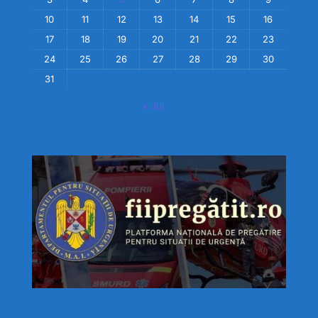
10
11
12
13
14
15
16
17
18
19
20
21
22
23
24
25
26
27
28
29
30
31
« Jul