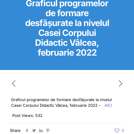
Graficul programelor
de formare
desfășurate la nivelul
Casei Corpului
Didactic Vâlcea,
februarie 2022
Graficul programelor de formare desfășurate la nivelul
Casei Corpului Didactic Vâlcea, februarie 2022 –
AICI
Post Views:
532
Share
0