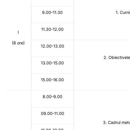
9.00-11.30
1. Curr
11.30-12.00
I
(8 ore)
12.00-13.00
2. Obiectivele 
13.00-15.00
15.00-16.00
8.00-9.00
09.00-11.00
3. Cadrul meto