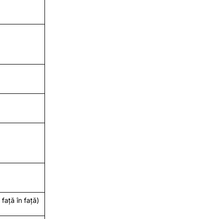
față în față)