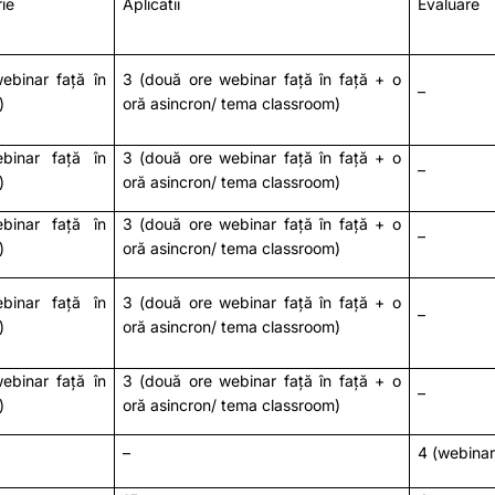
ie
Aplicatii
Evaluare
webinar față în
3 (două ore webinar față în față + o
–
)
oră asincron/ tema classroom)
ebinar față în
3 (două ore webinar față în față + o
–
)
oră asincron/ tema classroom)
ebinar față în
3 (două ore webinar față în față + o
–
)
oră asincron/ tema classroom)
ebinar față în
3 (două ore webinar față în față + o
–
)
oră asincron/ tema classroom)
webinar față în
3 (două ore webinar față în față + o
–
)
oră asincron/ tema classroom)
–
4 (webinar 