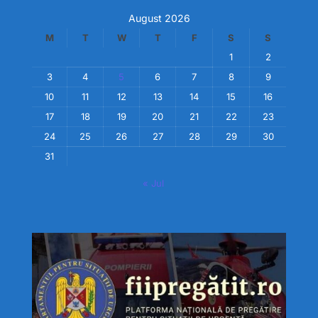
August 2026
M
T
W
T
F
S
S
1
2
3
4
5
6
7
8
9
10
11
12
13
14
15
16
17
18
19
20
21
22
23
24
25
26
27
28
29
30
31
« Jul