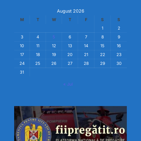
August 2026
M
T
W
T
F
S
S
1
2
3
4
5
6
7
8
9
10
11
12
13
14
15
16
17
18
19
20
21
22
23
24
25
26
27
28
29
30
31
« Jul