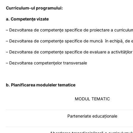
Curriculum-ul programului:
a. Competenţe vizate
– Dezvoltarea de competenţe specifice de proiectare a curriculum-
– Dezvoltarea de competenţe specifice de muncă în echipă, de eva
– Dezvoltarea de competenţe specifice de evaluare a activităţilor
– Dezvoltarea competenţelor transversale
b. Planificarea moduleler tematice
MODUL TEMATIC
Parteneriate educaționale