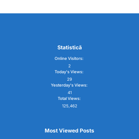
Statistică
Online Visitors:
2
Today's Views:
29
Yesterday's Views:
41
Total Views:
125,462
Most Viewed Posts