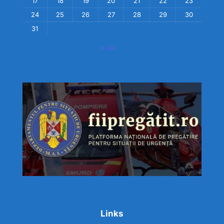
17
18
19
20
21
22
23
24
25
26
27
28
29
30
31
« Jul
Links