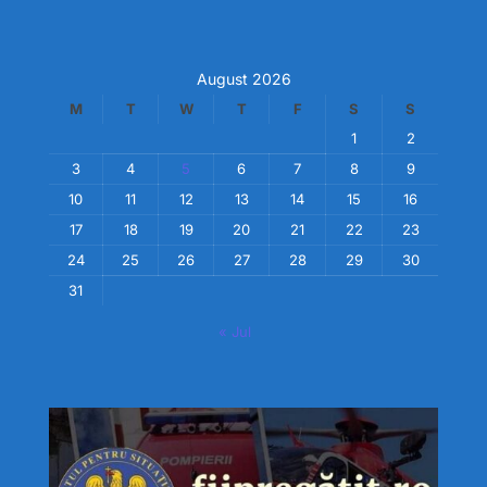
August 2026
M
T
W
T
F
S
S
1
2
3
4
5
6
7
8
9
10
11
12
13
14
15
16
17
18
19
20
21
22
23
24
25
26
27
28
29
30
31
« Jul