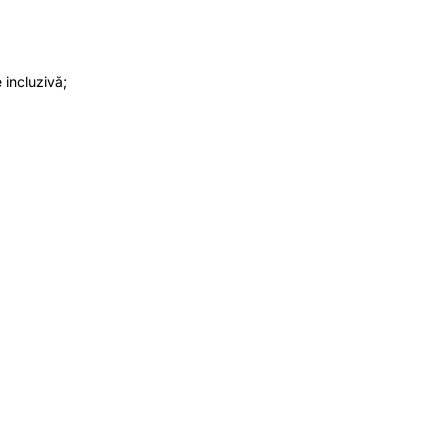
 incluzivă;