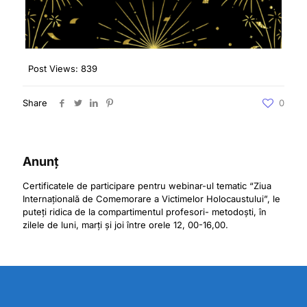
Post Views:
839
Share
0
Anunț
Certificatele de participare pentru webinar-ul tematic “Ziua
Internațională de Comemorare a Victimelor Holocaustului”, le
puteți ridica de la compartimentul profesori- metodoști, în
zilele de luni, marți și joi între orele 12, 00-16,00.