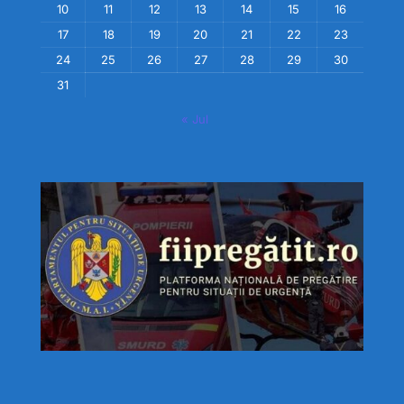
10
11
12
13
14
15
16
17
18
19
20
21
22
23
24
25
26
27
28
29
30
31
« Jul