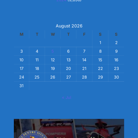
August 2026
M
T
W
T
F
S
S
1
2
3
4
5
6
7
8
9
10
11
12
13
14
15
16
17
18
19
20
21
22
23
24
25
26
27
28
29
30
31
« Jul