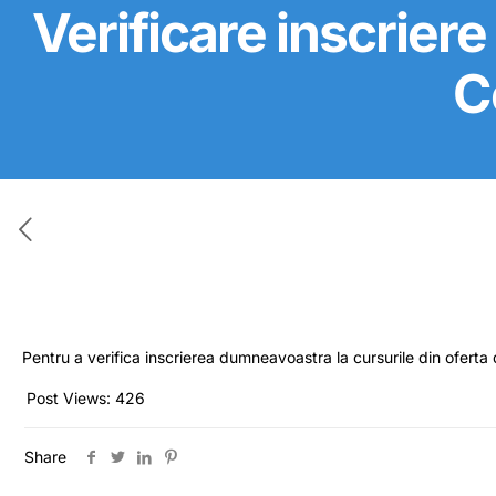
Verificare inscriere
C
Pentru a verifica inscrierea dumneavoastra la cursurile din oferta
Post Views:
426
Share