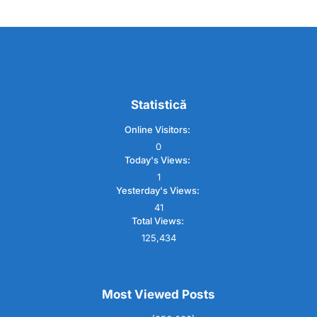
Statistică
Online Visitors:
0
Today's Views:
1
Yesterday's Views:
41
Total Views:
125,434
Most Viewed Posts