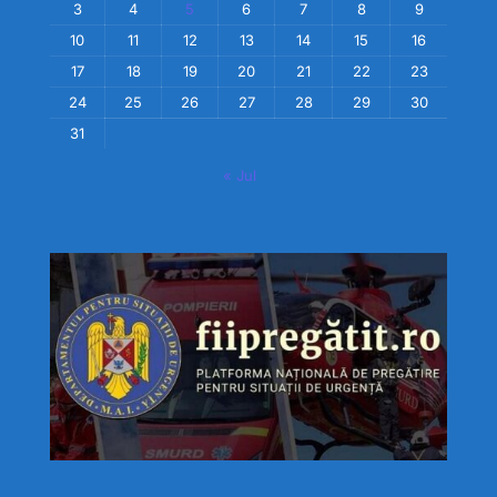
3
4
5
6
7
8
9
10
11
12
13
14
15
16
17
18
19
20
21
22
23
24
25
26
27
28
29
30
31
« Jul