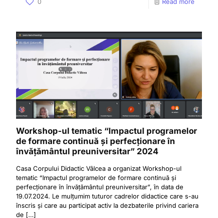
0
Read more
Workshop-ul tematic “Impactul programelor
de formare continuă și perfecționare în
învățământul preuniversitar” 2024
Casa Corpului Didactic Vâlcea a organizat Workshop-ul
tematic “Impactul programelor de formare continuă și
perfecționare în învățământul preuniversitar”, în data de
19.07.2024. Le mulțumim tuturor cadrelor didactice care s-au
înscris și care au participat activ la dezbaterile privind cariera
de
[…]