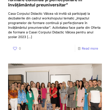
învățământul preuniversitar”
Casa Corpului Didactic Vâlcea vă invită să participați la
dezbaterile din cadrul workshopului tematic „Impactul
programelor de formare continuă și perfecționare în
învățământul preuniversitar”. Activitatea face parte din Oferta
de formare a Casei Corpului Didactic Vâlcea pentru anul
școlar 2023
[…]
0
Read more