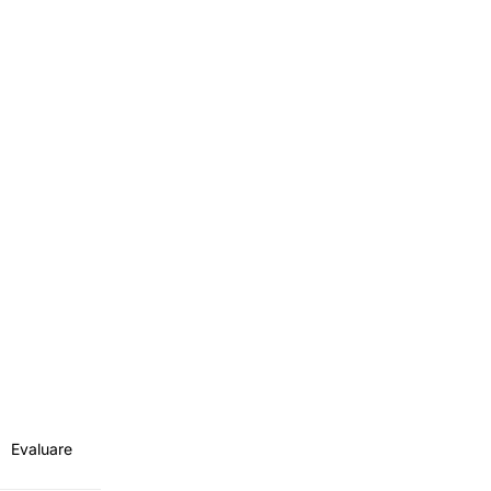
Evaluare