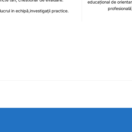
educațional de orientar
profesională
ucrul in echipă,investigaţii practice.