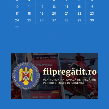
10
11
12
13
14
15
16
17
18
19
20
21
22
23
24
25
26
27
28
29
30
31
« Jul