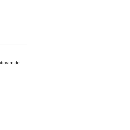
aborare de