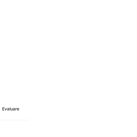
Evaluare