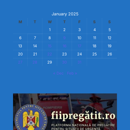
January 2025
M
T
W
T
F
S
S
1
2
3
4
5
6
7
8
9
10
11
12
13
14
15
16
17
18
19
20
21
22
23
24
25
26
27
28
29
30
31
« Dec
Feb »