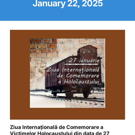
January 22, 2025
Ziua Internațională de Comemorare a
Victimelor Holocaustului din data de 27