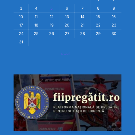
3
4
5
6
7
8
9
10
11
12
13
14
15
16
17
18
19
20
21
22
23
24
25
26
27
28
29
30
31
« Jul