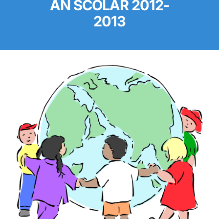
AN SCOLAR 2012-
2013