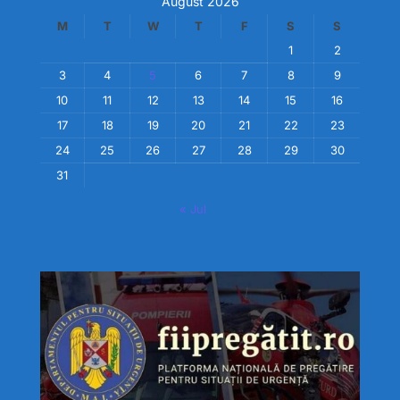
August 2026
M
T
W
T
F
S
S
1
2
3
4
5
6
7
8
9
10
11
12
13
14
15
16
17
18
19
20
21
22
23
24
25
26
27
28
29
30
31
« Jul