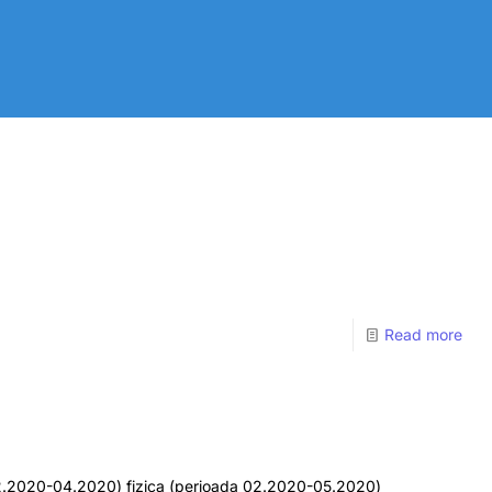
Read more
a 02.2020-04.2020) fizica (perioada 02.2020-05.2020)