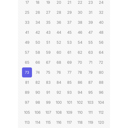
17
18
19
20
21
22
23
24
25
26
27
28
29
30
31
32
33
34
35
36
37
38
39
40
41
42
43
44
45
46
47
48
49
50
51
52
53
54
55
56
57
58
59
60
61
62
63
64
65
66
67
68
69
70
71
72
73
74
75
76
77
78
79
80
81
82
83
84
85
86
87
88
89
90
91
92
93
94
95
96
97
98
99
100
101
102
103
104
105
106
107
108
109
110
111
112
113
114
115
116
117
118
119
120