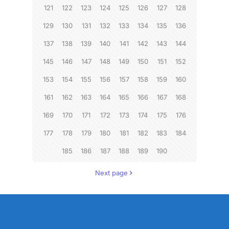
121
122
123
124
125
126
127
128
129
130
131
132
133
134
135
136
137
138
139
140
141
142
143
144
145
146
147
148
149
150
151
152
153
154
155
156
157
158
159
160
161
162
163
164
165
166
167
168
169
170
171
172
173
174
175
176
177
178
179
180
181
182
183
184
185
186
187
188
189
190
Next page