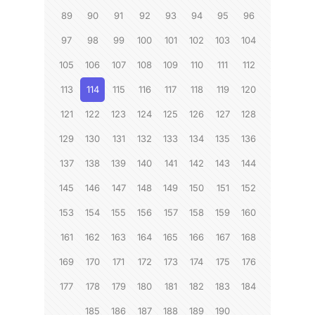
89
90
91
92
93
94
95
96
97
98
99
100
101
102
103
104
105
106
107
108
109
110
111
112
113
114
115
116
117
118
119
120
121
122
123
124
125
126
127
128
129
130
131
132
133
134
135
136
137
138
139
140
141
142
143
144
145
146
147
148
149
150
151
152
153
154
155
156
157
158
159
160
161
162
163
164
165
166
167
168
169
170
171
172
173
174
175
176
177
178
179
180
181
182
183
184
185
186
187
188
189
190