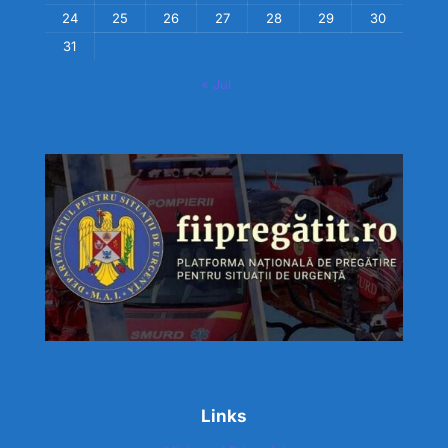
24
25
26
27
28
29
30
31
« Jul
Links